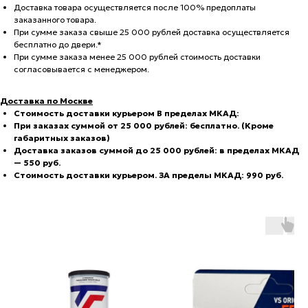
Доставка товара осуществляется после 100% предоплаты
заказанного товара.
При сумме заказа свыше 25 000 рублей доставка осуществляется
бесплатно до двери.*
При сумме заказа менее 25 000 рублей стоимость доставки
согласовывается с менеджером.
Доставка по Москве
С
тоимость доставки курьером В пределах МКАД:
При заказах суммой от 25 000 рублей: бесплатно. (Кроме
габаритных заказов)
Доставка заказов суммой до 25 000 рублей: в пределах МКАД
— 550 руб.
Стоимость доставки курьером. ЗА пределы МКАД: 990 руб.