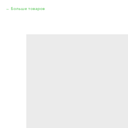
Больше товаров