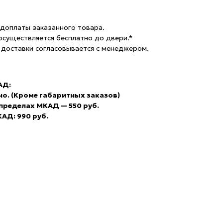
доплаты заказанного товара.
осуществляется бесплатно до двери.*
 доставки согласовывается с менеджером.
АД:
но. (Кроме габаритных заказов)
 пределах МКАД — 550 руб.
АД: 990 руб.