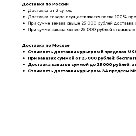
Доставка по России
Доставка от 2 суток.
Доставка товара осуществляется после 100% пре
При сумме заказа свыше 25 000 рублей доставка 
При сумме заказа менее 25 000 рублей стоимость
Доставка по Москве
С
тоимость доставки курьером В пределах МК
При заказах суммой от 25 000 рублей: бесплат
Доставка заказов суммой до 25 000 рублей: в
Стоимость доставки курьером. ЗА пределы МК