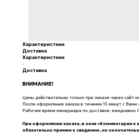
Характеристики
Доставка
Характеристики
-
Доставка
ВНИМАНИЕ!
Цены действительны только при заказе через сайт инт
После оформления заказа в течение 15 минут с Вами
Рабочее время менеджера по доставке: ежедневно 0
При оформлении заказа, в окне «Комментарии к
обязательно примем к сведению, но окончатель