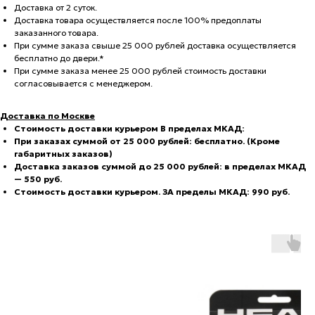
Доставка от 2 суток.
Доставка товара осуществляется после 100% предоплаты
заказанного товара.
При сумме заказа свыше 25 000 рублей доставка осуществляется
бесплатно до двери.*
При сумме заказа менее 25 000 рублей стоимость доставки
согласовывается с менеджером.
Доставка по Москве
С
тоимость доставки курьером В пределах МКАД:
При заказах суммой от 25 000 рублей: бесплатно. (Кроме
габаритных заказов)
Доставка заказов суммой до 25 000 рублей: в пределах МКАД
— 550 руб.
Стоимость доставки курьером. ЗА пределы МКАД: 990 руб.