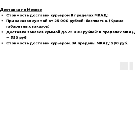
Доставка по Москве
С
тоимость доставки курьером В пределах МКАД:
При заказах суммой от 25 000 рублей: бесплатно. (Кроме
габаритных заказов)
Доставка заказов суммой до 25 000 рублей: в пределах МКАД
— 550 руб.
Стоимость доставки курьером. ЗА пределы МКАД: 990 руб.