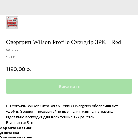
Овергрип Wilson Profile Overgrip 3PK - Red
Wilson
SKU:
1190,00
р.
Заказать
Овергрипы Wilson Ultra Wrap Tennis Overgrips обеспечивают
удобный захват, чрезвычайно прочны и приятны на ощупь.
Идеально подходит для всех теннисных ракеток.
В упаковке 3 шт.
Характеристики
Доставка
Характеристики