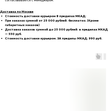
согласовывается с менеджером.
Доставка по Москве
С
тоимость доставки курьером В пределах МКАД:
При заказах суммой от 25 000 рублей: бесплатно. (Кроме
габаритных заказов)
Доставка заказов суммой до 25 000 рублей: в пределах МКАД
— 550 руб.
Стоимость доставки курьером. ЗА пределы МКАД: 990 руб.